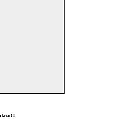
dazu!!!