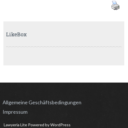
LikeBox
Allgemeine Geschäftsbedingungen
Impressum
Lawyeria Lite
Powered by
WordPress