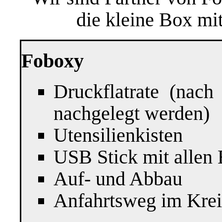
die kleine Box mit
Foboxy
Druckflatrate (nac
nachgelegt werden)
Utensilienkisten
USB Stick mit allen 
Auf- und Abbau
Anfahrtsweg im Krei