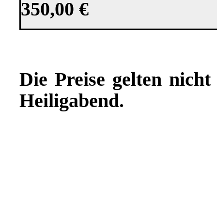
350,00 €
Die Preise gelten nicht
Heiligabend.