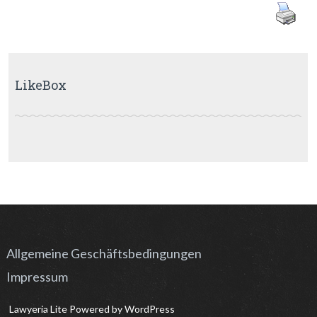
LikeBox
Allgemeine Geschäftsbedingungen
Impressum
Lawyeria Lite
Powered by
WordPress