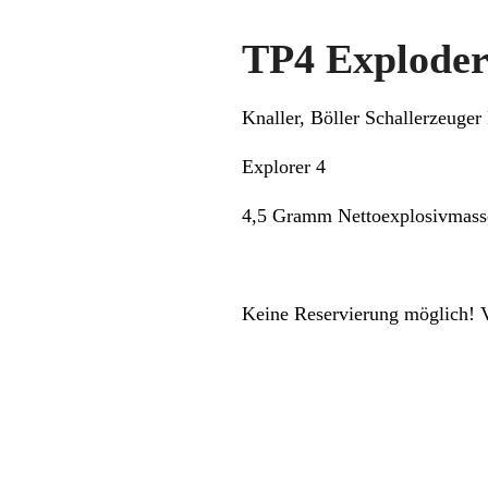
TP4 Exploder
Knaller, Böller Schallerzeuger
Explorer 4
4,5 Gramm Nettoexplosivmasse
Keine Reservierung möglich! 