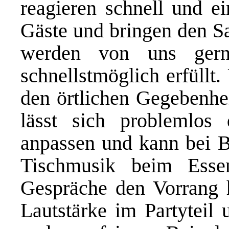
reagieren schnell und e
Gäste und bringen den S
werden von uns ger
schnellstmöglich erfüllt
den örtlichen Gegebenhei
lässt sich problemlos 
anpassen und kann bei B
Tischmusik beim Esse
Gespräche den Vorrang 
Lautstärke im Partyteil