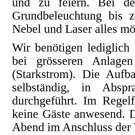
und zu feiern. Bei de
Grundbeleuchtung bis z
Nebel und Laser alles mö
Wir benötigen lediglich
bei grösseren Anlag
(Starkstrom). Die Aufb
selbständig, in Absp
durchgeführt. Im Regelf
keine Gäste anwesend. D
Abend im Anschluss der 