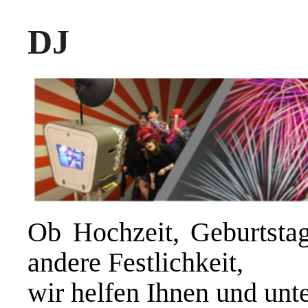
DJ
Ob Hochzeit, Geburtstags
andere Festlichkeit,
wir helfen Ihnen und unte