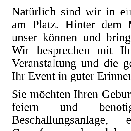
Natürlich sind wir in ei
am Platz. Hinter dem 
unser können und brin
Wir besprechen mit Ih
Veranstaltung und die 
Ihr Event in guter Erinne
Sie möchten Ihren Geburt
feiern und benöt
Beschallungsanlage