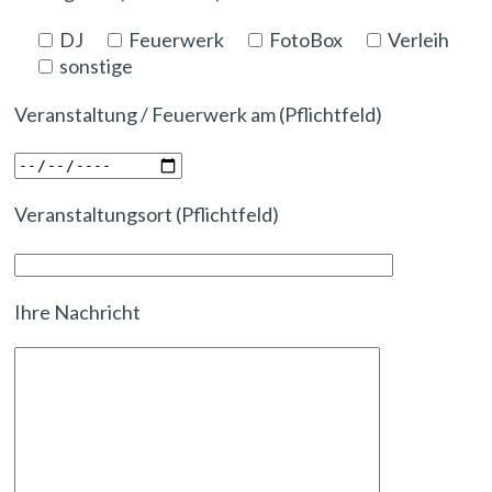
DJ
Feuerwerk
FotoBox
Verleih
sonstige
Veranstaltung / Feuerwerk am (Pflichtfeld)
Veranstaltungsort (Pflichtfeld)
Ihre Nachricht