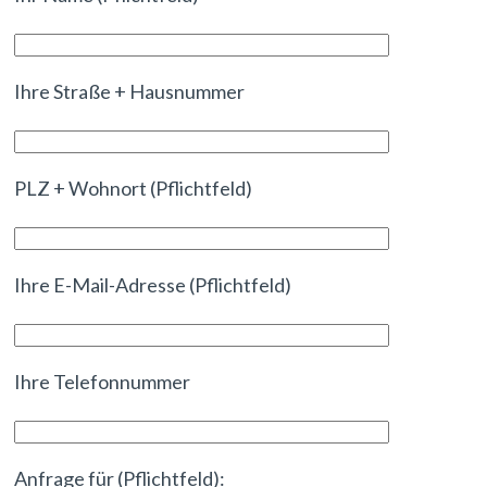
Ihre Straße + Hausnummer
PLZ + Wohnort (Pflichtfeld)
Ihre E-Mail-Adresse (Pflichtfeld)
Ihre Telefonnummer
Anfrage für (Pflichtfeld):