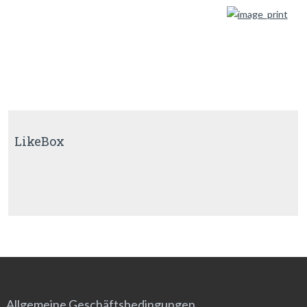
LikeBox
Allgemeine Geschäftsbedingungen