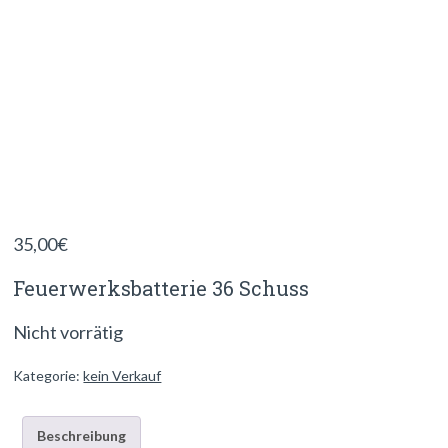
35,00
€
Feuerwerksbatterie 36 Schuss
Nicht vorrätig
Kategorie:
kein Verkauf
Beschreibung