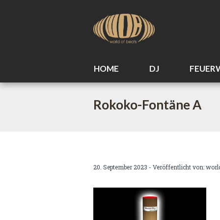
HOME
DJ
FEUER
Rokoko-Fontäne A
20. September 2023 - Veröffentlicht von:
worl