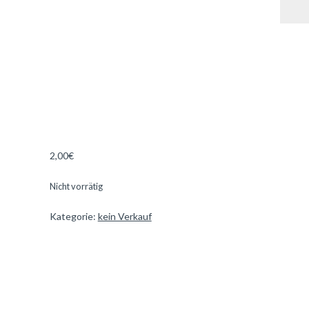
2,00
€
Nicht vorrätig
Kategorie:
kein Verkauf