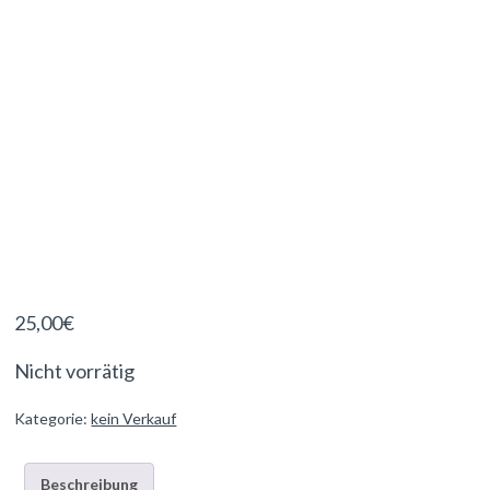
25,00
€
Nicht vorrätig
Kategorie:
kein Verkauf
Beschreibung