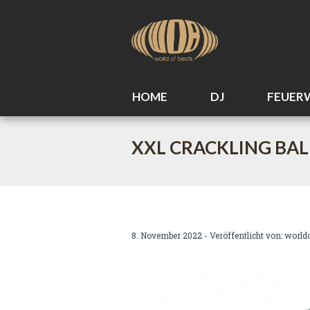
HOME
DJ
FEUER
XXL CRACKLING BALL
8. November 2022 - Veröffentlicht von:
world