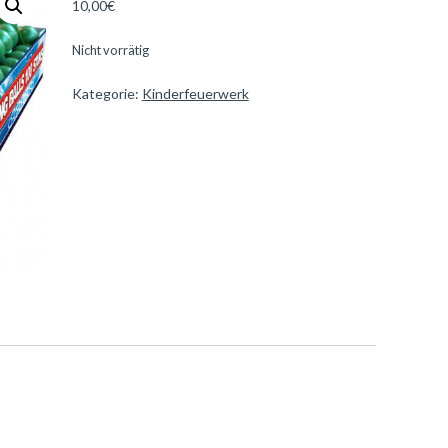
10,00
€
Nicht vorrätig
Kategorie:
Kinderfeuerwerk