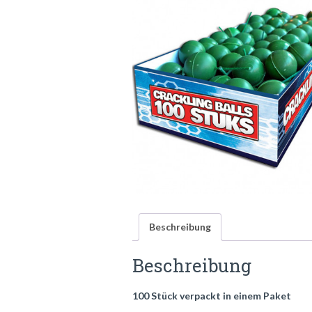
Beschreibung
Beschreibung
100 Stück verpackt in einem Paket