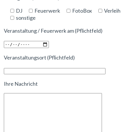
DJ
Feuerwerk
FotoBox
Verleih
sonstige
Veranstaltung / Feuerwerk am (Pflichtfeld)
Veranstaltungsort (Pflichtfeld)
Ihre Nachricht