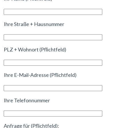
Ihre Straße + Hausnummer
PLZ + Wohnort (Pflichtfeld)
Ihre E-Mail-Adresse (Pflichtfeld)
Ihre Telefonnummer
Anfrage für (Pflichtfeld):