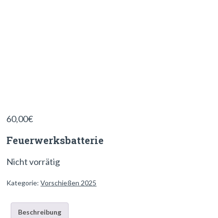
60,00
€
Feuerwerksbatterie
Nicht vorrätig
Kategorie:
Vorschießen 2025
Beschreibung