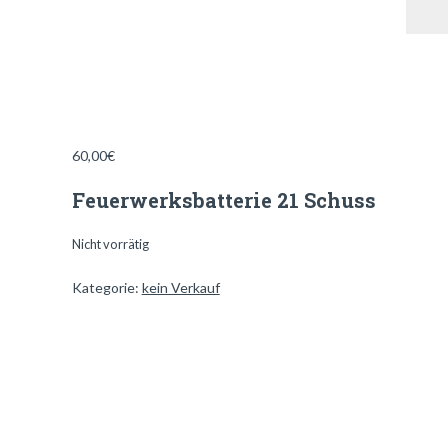
60,00
€
Feuerwerksbatterie 21 Schuss
Nicht vorrätig
Kategorie:
kein Verkauf