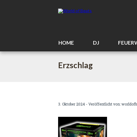
HOME
DJ
FEUER
Erzschlag
3. Oktober 2024 - Veröffentlicht von:
worldofb