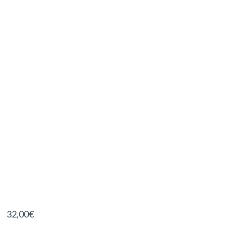
32,00
€