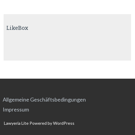
LikeBox
Allgemeine Geschäftsbedingungen
Impressum
Lawyeria Lite
Powered by
WordPress