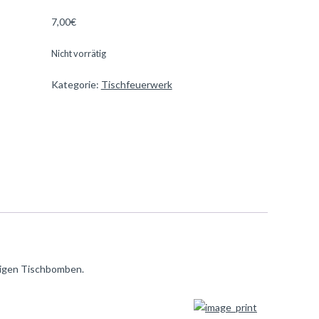
7,00
€
Nicht vorrätig
Kategorie:
Tischfeuerwerk
tigen Tischbomben.