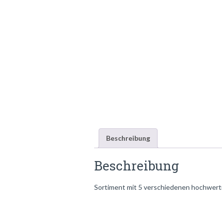
Beschreibung
Beschreibung
Sortiment mit 5 verschiedenen hochwer