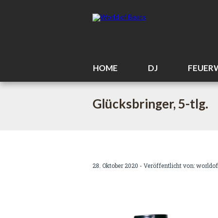
HOME
DJ
FEUER
Glücksbringer, 5-tlg.
28. Oktober 2020 - Veröffentlicht von:
worldof