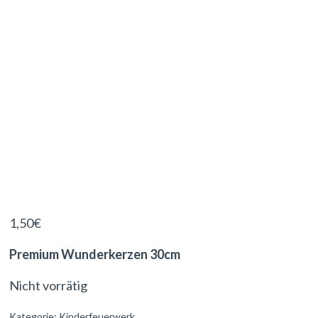
1,50
€
Premium Wunderkerzen 30cm
Nicht vorrätig
Kategorie:
Kinderfeuerwerk