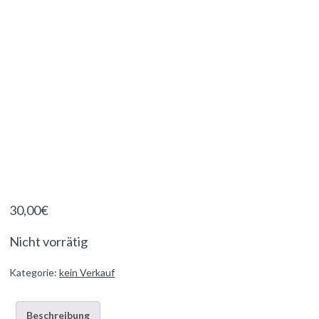
30,00
€
Nicht vorrätig
Kategorie:
kein Verkauf
Beschreibung