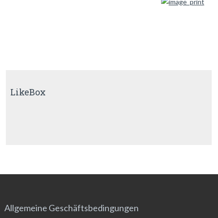
LikeBox
Allgemeine Geschäftsbedingungen