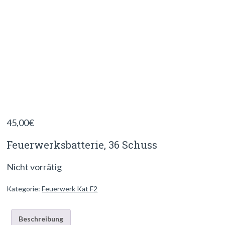
45,00
€
Feuerwerksbatterie, 36 Schuss
Nicht vorrätig
Kategorie:
Feuerwerk Kat F2
Beschreibung