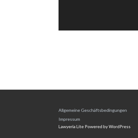
Allgemeine Geschäftsbedingungen
Impressum
Lawyeria Lite
Powered by
WordPress