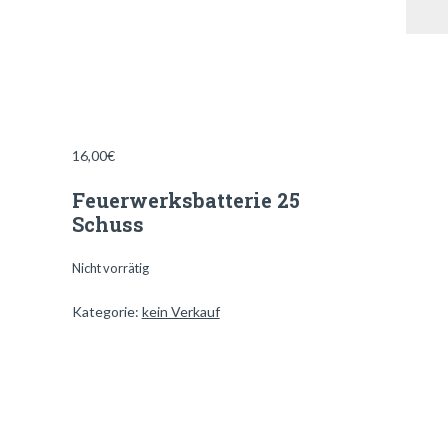
16,00
€
Feuerwerksbatterie 25
Schuss
Nicht vorrätig
Kategorie:
kein Verkauf