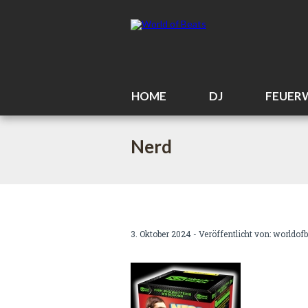
HOME
DJ
FEUER
Nerd
3. Oktober 2024 - Veröffentlicht von:
worldofb