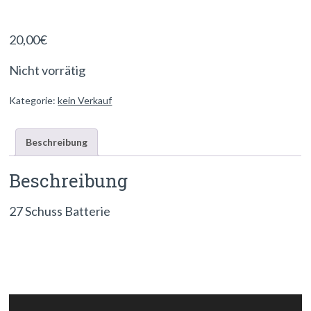
20,00
€
Nicht vorrätig
Kategorie:
kein Verkauf
Beschreibung
Beschreibung
27 Schuss Batterie
Video-