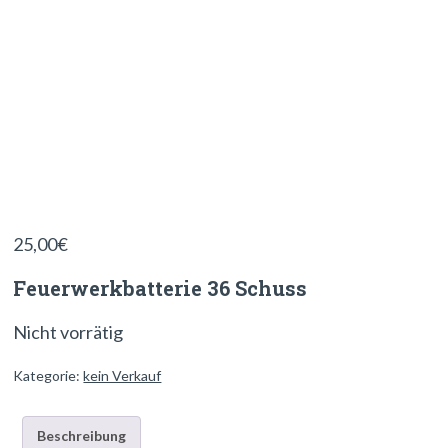
25,00
€
Feuerwerkbatterie 36 Schuss
Nicht vorrätig
Kategorie:
kein Verkauf
Beschreibung