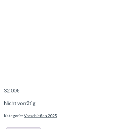
32,00
€
Nicht vorrätig
Kategorie:
Vorschießen 2025