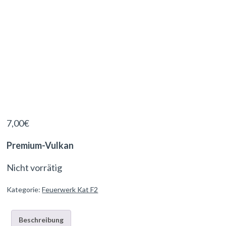
7,00
€
Premium-Vulkan
Nicht vorrätig
Kategorie:
Feuerwerk Kat F2
Beschreibung