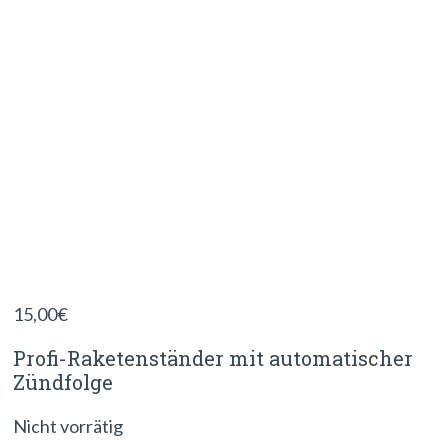
15,00
€
Profi-Raketenständer mit automatischer
Zündfolge
Nicht vorrätig