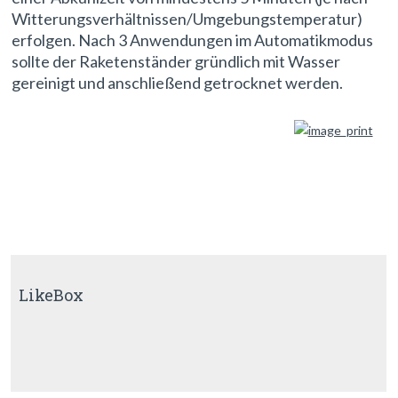
Witterungsverhältnissen/Umgebungstemperatur)
erfolgen. Nach 3 Anwendungen im Automatikmodus
sollte der Raketenständer gründlich mit Wasser
gereinigt und anschließend getrocknet werden.
LikeBox