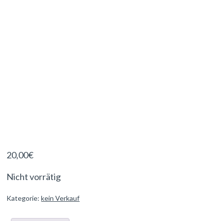
20,00
€
Nicht vorrätig
Kategorie:
kein Verkauf