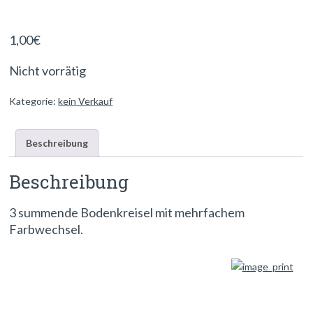
1,00
€
Nicht vorrätig
Kategorie:
kein Verkauf
Beschreibung
Beschreibung
3 summende Bodenkreisel mit mehrfachem
Farbwechsel.