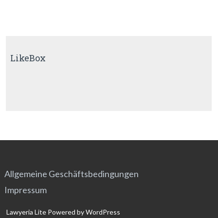
LikeBox
Allgemeine Geschäftsbedingungen
Impressum
Lawyeria Lite
Powered by
WordPress