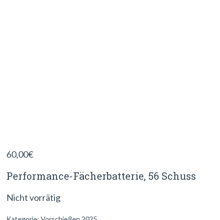
60,00
€
Performance-Fächerbatterie, 56 Schuss
Nicht vorrätig
Kategorie:
Vorschießen 2025