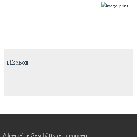
LikeBox
Allgemeine Geschäftsbedingungen