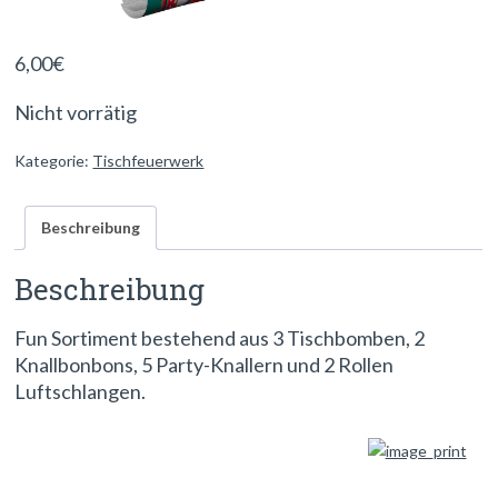
6,00
€
Nicht vorrätig
Kategorie:
Tischfeuerwerk
Beschreibung
Beschreibung
Fun Sortiment bestehend aus 3 Tischbomben, 2
Knallbonbons, 5 Party-Knallern und 2 Rollen
Luftschlangen.