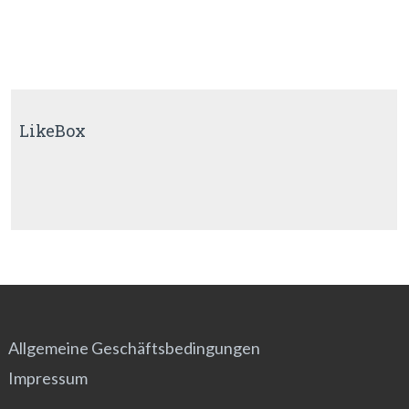
LikeBox
Allgemeine Geschäftsbedingungen
Impressum