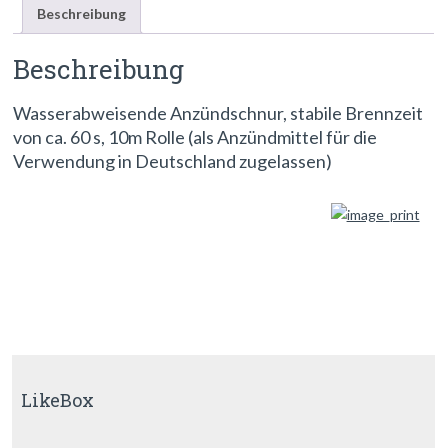
Beschreibung
Beschreibung
Wasserabweisende Anzündschnur, stabile Brennzeit
von ca. 60 s, 10m Rolle (als Anzündmittel für die
Verwendung in Deutschland zugelassen)
LikeBox