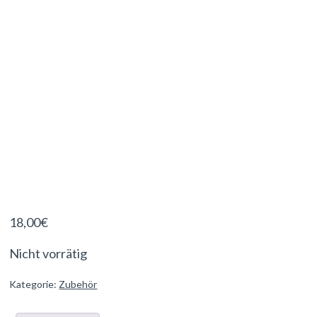
18,00
€
Nicht vorrätig
Kategorie:
Zubehör